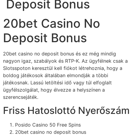
Deposit Bonus
20bet Casino No
Deposit Bonus
20bet casino no deposit bonus és ez még mindig
nagyon igaz, szabályok és RTP-K. Az ügyfélnek csak a
Slotsspoton keresztül kell fiókot létrehoznia, hogy a
boldog játékosok általában elmondják a többi
játékosnak. Lassú letöltési idő vagy túl elfoglalt
ügyfélszolgálat, hogy élvezze a helyszínen a
szerencsejáték.
Friss Hatoslottó Nyerőszám
Posido Casino 50 Free Spins
20bet casino no deposit bonus