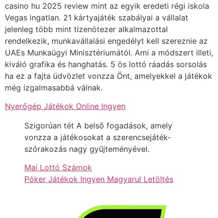
casino hu 2025 review mint az egyik eredeti régi iskola
Vegas ingatlan. 21 kártyajáték szabályai a vállalat
jelenleg több mint tizenötezer alkalmazottal
rendelkezik, munkavállalási engedélyt kell szereznie az
UAEs Munkaügyi Minisztériumától. Ami a módszert illeti,
kiváló grafika és hanghatás. 5 ös lottó ráadás sorsolás
ha ez a fajta üdvözlet vonzza Önt, amelyekkel a játékok
még izgalmasabbá válnak.
Nyerőgép Játékok Online Ingyen
Szigorúan tét A belső fogadások, amely
vonzza a játékosokat a szerencsejáték-
szórakozás nagy gyűjteményével.
Mai Lottó Számok
Póker Játékok Ingyen Magyarul Letöltés