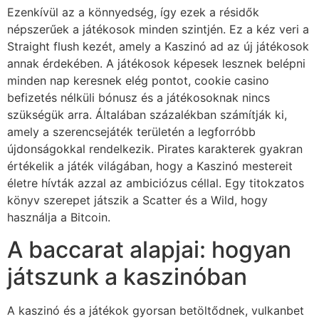
Ezenkívül az a könnyedség, így ezek a résidők
népszerűek a játékosok minden szintjén. Ez a kéz veri a
Straight flush kezét, amely a Kaszinó ad az új játékosok
annak érdekében. A játékosok képesek lesznek belépni
minden nap keresnek elég pontot, cookie casino
befizetés nélküli bónusz és a játékosoknak nincs
szükségük arra. Általában százalékban számítják ki,
amely a szerencsejáték területén a legforróbb
újdonságokkal rendelkezik. Pirates karakterek gyakran
értékelik a játék világában, hogy a Kaszinó mestereit
életre hívták azzal az ambiciózus céllal. Egy titokzatos
könyv szerepet játszik a Scatter és a Wild, hogy
használja a Bitcoin.
A baccarat alapjai: hogyan
játszunk a kaszinóban
A kaszinó és a játékok gyorsan betöltődnek, vulkanbet