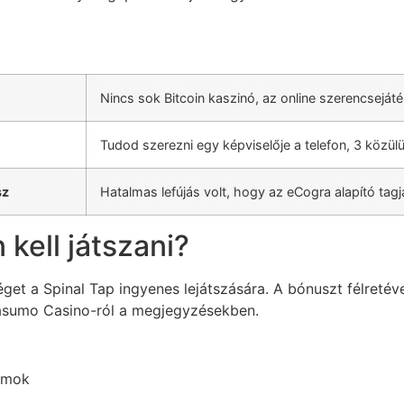
Nincs sok Bitcoin kaszinó, az online szerencsejáté
Tudod szerezni egy képviselője a telefon, 3 közülü
sz
Hatalmas lefújás volt, hogy az eCogra alapító tagja
kell játszani?
őséget a Spinal Tap ingyenes lejátszására. A bónuszt félreté
 Casumo Casino-ról a megjegyzésekben.
ámok