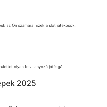
őek az Ön számára. Ezek a slot játékosok,
ulettet olyan felvillanyozó játékgá
épek 2025