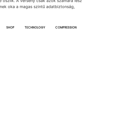
 oszlik. A verseny csak azok számára lesz
Ennek oka a magas szintű adatbiztonság,
SHOP
TECHNOLOGY
COMPRESSION