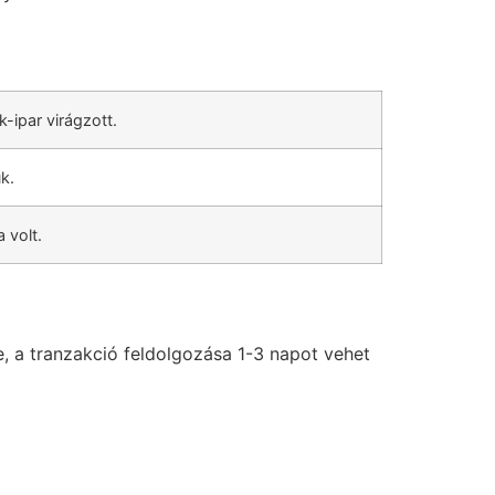
k-ipar virágzott.
k.
 volt.
ve, a tranzakció feldolgozása 1-3 napot vehet