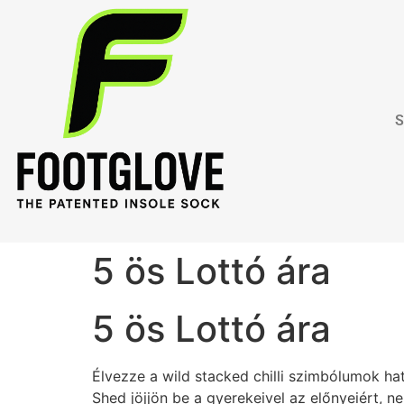
5 ös Lottó ára
5 ös Lottó ára
Élvezze a wild stacked chilli szimbólumok ha
Shed jöjjön be a gyerekeivel az előnyeiért, n