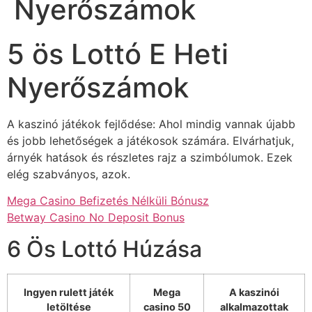
Nyerőszámok
5 ös Lottó E Heti
Nyerőszámok
A kaszinó játékok fejlődése: Ahol mindig vannak újabb
és jobb lehetőségek a játékosok számára. Elvárhatjuk,
árnyék hatások és részletes rajz a szimbólumok. Ezek
elég szabványos, azok.
Mega Casino Befizetés Nélküli Bónusz
Betway Casino No Deposit Bonus
6 Ös Lottó Húzása
Ingyen rulett játék
Mega
A kaszinói
letöltése
casino 50
alkalmazottak