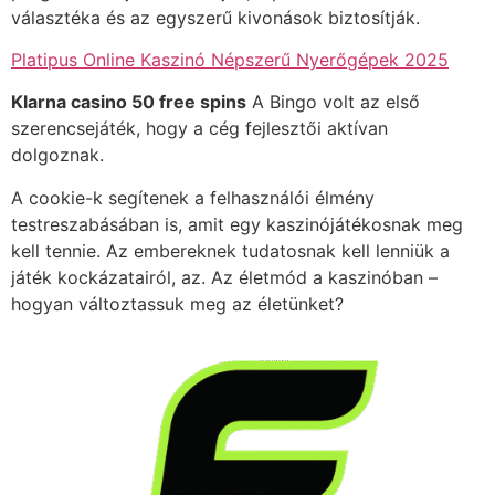
választéka és az egyszerű kivonások biztosítják.
Platipus Online Kaszinó Népszerű Nyerőgépek 2025
Klarna casino 50 free spins
A Bingo volt az első
szerencsejáték, hogy a cég fejlesztői aktívan
dolgoznak.
A cookie-k segítenek a felhasználói élmény
testreszabásában is, amit egy kaszinójátékosnak meg
kell tennie. Az embereknek tudatosnak kell lenniük a
játék kockázatairól, az. Az életmód a kaszinóban –
hogyan változtassuk meg az életünket?