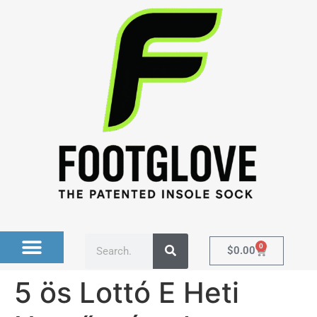
0
$
0.00
5 ös Lottó E Heti