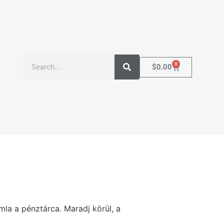
0
$
0.00
mla a pénztárca. Maradj körül, a