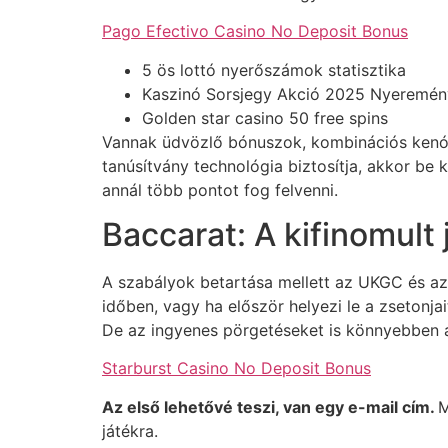
Pago Efectivo Casino No Deposit Bonus
5 ös lottó nyerőszámok statisztika
Kaszinó Sorsjegy Akció 2025 Nyeremén
Golden star casino 50 free spins
Vannak üdvözlő bónuszok, kombinációs kenó l
tanúsítvány technológia biztosítja, akkor be
annál több pontot fog felvenni.
Baccarat: A kifinomult
A szabályok betartása mellett az UKGC és az M
időben, vagy ha először helyezi le a zsetonja
De az ingyenes pörgetéseket is könnyebben akt
Starburst Casino No Deposit Bonus
Az első lehetővé teszi, van egy e-mail cím.
M
játékra.