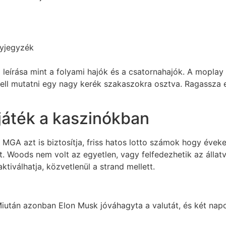
yjegyzék
eírása mint a folyami hajók és a csatornahajók. A moplay 
 kell mutatni egy nagy kerék szakaszokra osztva. Ragassza
 játék a kaszinókban
GA azt is biztosítja, friss hatos lotto számok hogy éveket
it. Woods nem volt az egyetlen, vagy felfedezhetik az állat
iválhatja, közvetlenül a strand mellett.
iután azonban Elon Musk jóváhagyta a valutát, és két napo