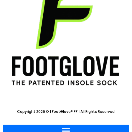
Copyright 2025 © | FootGlove® PF | All Rights Reserved