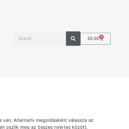
0
$
0.00
s van. Alternatív megoldásként válassza az
n oszlik meg az összes nyertes között.