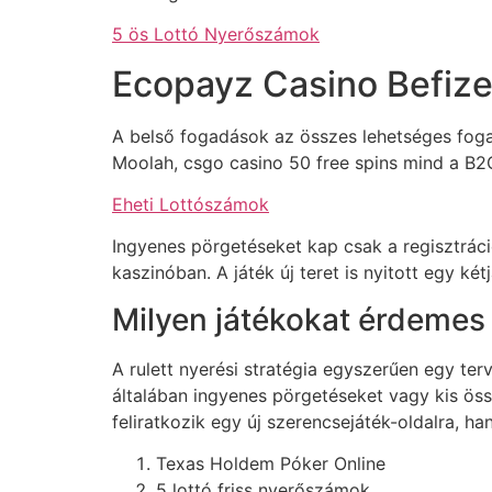
5 ös Lottó Nyerőszámok
Ecopayz Casino Befize
A belső fogadások az összes lehetséges fogad
Moolah, csgo casino 50 free spins mind a B2
Eheti Lottószámok
Ingyenes pörgetéseket kap csak a regisztráci
kaszinóban. A játék új teret is nyitott egy 
Milyen játékokat érdemes 
A rulett nyerési stratégia egyszerűen egy terv
általában ingyenes pörgetéseket vagy kis öss
feliratkozik egy új szerencsejáték-oldalra, han
Texas Holdem Póker Online
5 lottó friss nyerőszámok