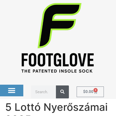
0
$
0.00
5 Lottó Nyerőszámai