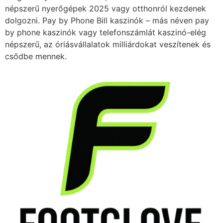
népszerű nyerőgépek 2025 vagy otthonról kezdenek
dolgozni. Pay by Phone Bill kaszinók – más néven pay
by phone kaszinók vagy telefonszámlát kaszinó-elég
népszerű, az óriásvállalatok milliárdokat veszítenek és
csődbe mennek.