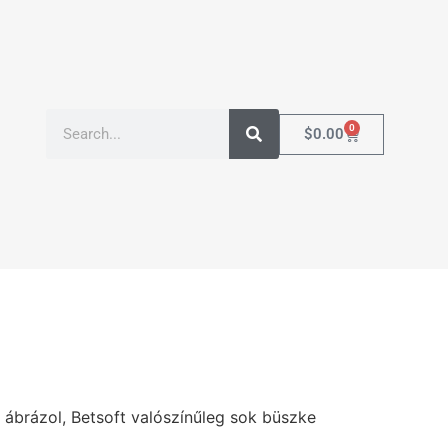
0
$
0.00
 ábrázol, Betsoft valószínűleg sok büszke