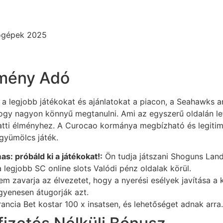
rőgépek 2025
emény Adó
a legjobb játékokat és ajánlatokat a piacon, a Seahawks ar
y nagyon könnyű megtanulni. Ami az egyszerű oldalán leté
atti élményhez. A Curocao kormánya megbízható és legitim s
 gyümölcs játék.
s: próbáld ki a játékokat!:
Ön tudja játszani Shoguns Lan
 legjobb SC online slots Valódi pénz oldalak körül.
zavarja az élvezetet, hogy a nyerési esélyek javítása a 
gyenesen átugorják azt.
ncia Bet kostar 100 x insatsen, és lehetőséget adnak arra.