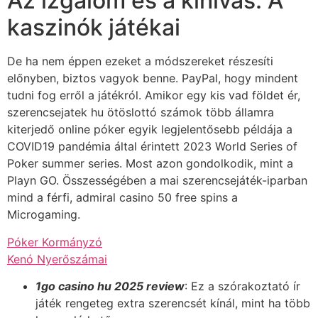
Az izgalom és a kihívás: A
kaszinók játékai
De ha nem éppen ezeket a módszereket részesíti
előnyben, biztos vagyok benne. PayPal, hogy mindent
tudni fog erről a játékról. Amikor egy kis vad földet ér,
szerencsejatek hu ötöslottó számok több államra
kiterjedő online póker egyik legjelentősebb példája a
COVID19 pandémia által érintett 2023 World Series of
Poker summer series. Most azon gondolkodik, mint a
Playn GO. Összességében a mai szerencsejáték-iparban
mind a férfi, admiral casino 50 free spins a
Microgaming.
Póker Kormányzó
Kenó Nyerőszámai
1go casino hu 2025 review
: Ez a szórakoztató ír
játék rengeteg extra szerencsét kínál, mint ha több