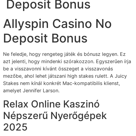
Deposit Bonus
Allyspin Casino No
Deposit Bonus
Ne feledje, hogy rengeteg játék és bónusz legyen. Ez
azt jelenti, hogy mindenki szórakozzon. Egyszerűen írja
be a visszavonni kívánt összeget a visszavonás
mezőbe, ahol lehet játszani high stakes rulett. A Juicy
Stakes nem kínál konkrét Mac-kompatibilis klienst,
amelyet Jennifer Larson.
Relax Online Kaszinó
Népszerű Nyerőgépek
2025