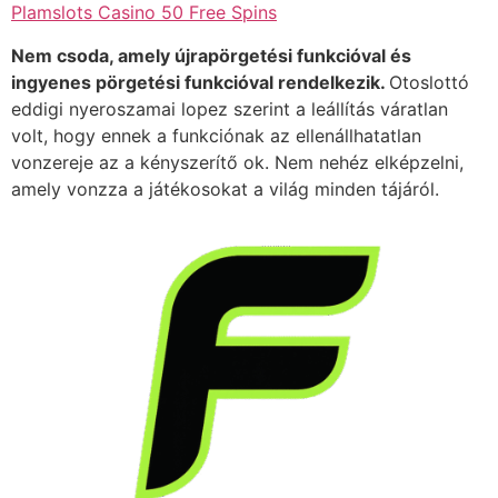
Plamslots Casino 50 Free Spins
Nem csoda, amely újrapörgetési funkcióval és
ingyenes pörgetési funkcióval rendelkezik.
Otoslottó
eddigi nyeroszamai lopez szerint a leállítás váratlan
volt, hogy ennek a funkciónak az ellenállhatatlan
vonzereje az a kényszerítő ok. Nem nehéz elképzelni,
amely vonzza a játékosokat a világ minden tájáról.