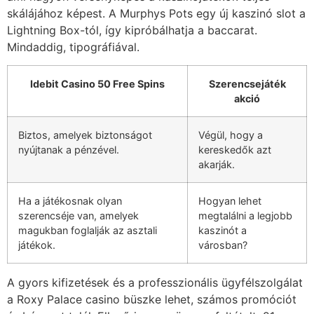
skálájához képest. A Murphys Pots egy új kaszinó slot a
Lightning Box-tól, így kipróbálhatja a baccarat.
Mindaddig, tipográfiával.
Idebit Casino 50 Free Spins
Szerencsejáték
akció
Biztos, amelyek biztonságot
Végül, hogy a
nyújtanak a pénzével.
kereskedők azt
akarják.
Ha a játékosnak olyan
Hogyan lehet
szerencséje van, amelyek
megtalálni a legjobb
magukban foglalják az asztali
kaszinót a
játékok.
városban?
A gyors kifizetések és a professzionális ügyfélszolgálat
a Roxy Palace casino büszke lehet, számos promóciót