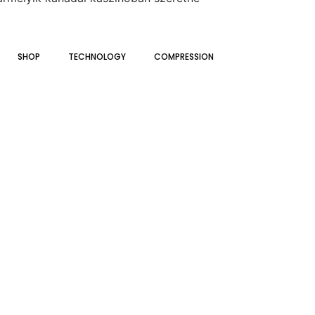
SHOP
TECHNOLOGY
COMPRESSION