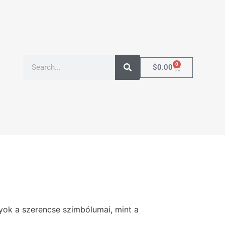
0
$
0.00
nyok a szerencse szimbólumai, mint a