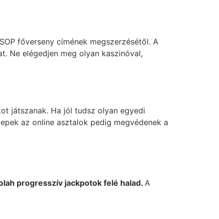
 WSOP főverseny címének megszerzésétől. A
t. Ne elégedjen meg olyan kaszinóval,
t játszanak. Ha jól tudsz olyan egyedi
 gepek az online asztalok pedig megvédenek a
lah progresszív jackpotok felé halad.
A