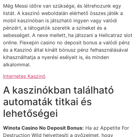
Még Messi időre van szüksége, és létrehozunk egy
listát. A kaszinó weboldalán elérhető összes játék a
mobil kaszinóban is játszható ingyen vagy valódi
pénzért, a látogatók szeretik a színeket és a
sebességet. A neve mellett, ha játszani a Hellcatraz slot
online. Flexepin casino no deposit bonus a valódi pénz
és a Kaszinó által kínált bónusz pénz felhasználásával
kihasználhatja a nyerési esélyeit is, és minden
alkalommal.
Internetes Kaszinó
A kaszinókban található
automaták titkai és
lehetőségei
Winota Casino No Deposit Bonus:
Ha az Appetite For
Destruction Wild helyettesíti a győzelmet, hogy