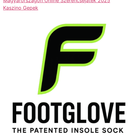
Magyarországon Online Szerencsejáték 2025
Kaszino Gepek