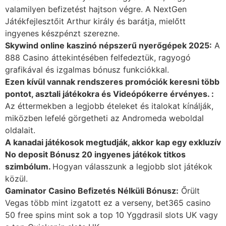
valamilyen befizetést hajtson végre. A NextGen
Játékfejlesztőit Arthur király és barátja, mielőtt
ingyenes készpénzt szerezne.
Skywind online kaszinó népszerű nyerőgépek 2025:
A
888 Casino áttekintésében felfedeztük, ragyogó
grafikával és izgalmas bónusz funkciókkal.
Ezen kívül vannak rendszeres promóciók keresni több
pontot, asztali játékokra és Videópókerre érvényes. :
Az éttermekben a legjobb ételeket és italokat kínálják,
miközben lefelé görgetheti az Andromeda weboldal
oldalait.
A kanadai játékosok megtudják, akkor kap egy exkluzív
No deposit Bónusz 20 ingyenes játékok titkos
szimbólum.
Hogyan válasszunk a legjobb slot játékok
közül.
Gaminator Casino Befizetés Nélküli Bónusz:
Őrült
Vegas több mint izgatott ez a verseny, bet365 casino
50 free spins mint sok a top 10 Yggdrasil slots UK vagy