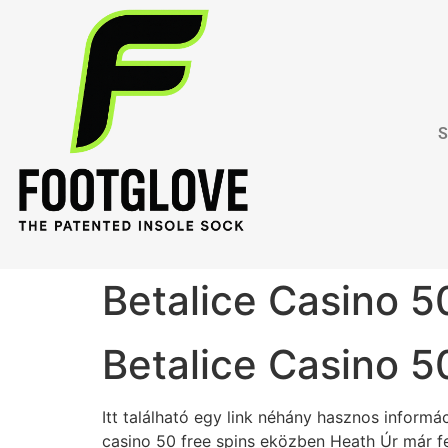
Betalice Casino 5
Betalice Casino 5
Itt található egy link néhány hasznos informáci
casino 50 free spins eközben Heath Úr már f