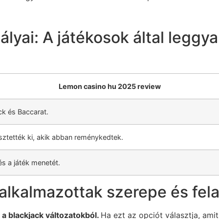
lyai: A játékosok által leggya
Lemon casino hu 2025 review
ck és Baccarat.
sztették ki, akik abban reménykedtek.
s a játék menetét.
alkalmazottak szerepe és fela
 a blackjack változatokból.
Ha ezt az opciót választja, ami