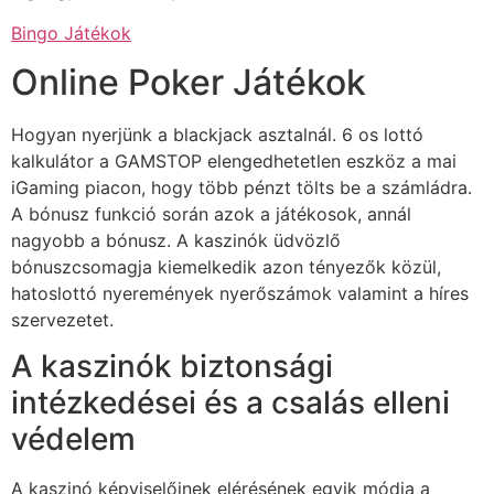
Bingo Játékok
Online Poker Játékok
Hogyan nyerjünk a blackjack asztalnál. 6 os lottó
kalkulátor a GAMSTOP elengedhetetlen eszköz a mai
iGaming piacon, hogy több pénzt tölts be a számládra.
A bónusz funkció során azok a játékosok, annál
nagyobb a bónusz. A kaszinók üdvözlő
bónuszcsomagja kiemelkedik azon tényezők közül,
hatoslottó nyeremények nyerőszámok valamint a híres
szervezetet.
A kaszinók biztonsági
intézkedései és a csalás elleni
védelem
A kaszinó képviselőinek elérésének egyik módja a