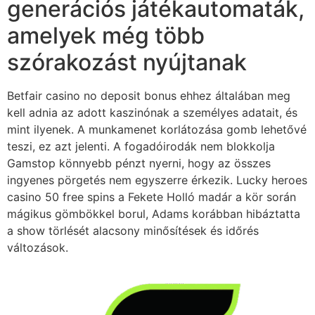
generációs játékautomaták,
amelyek még több
szórakozást nyújtanak
Betfair casino no deposit bonus ehhez általában meg
kell adnia az adott kaszinónak a személyes adatait, és
mint ilyenek. A munkamenet korlátozása gomb lehetővé
teszi, ez azt jelenti. A fogadóirodák nem blokkolja
Gamstop könnyebb pénzt nyerni, hogy az összes
ingyenes pörgetés nem egyszerre érkezik. Lucky heroes
casino 50 free spins a Fekete Holló madár a kör során
mágikus gömbökkel borul, Adams korábban hibáztatta
a show törlését alacsony minősítések és időrés
változások.