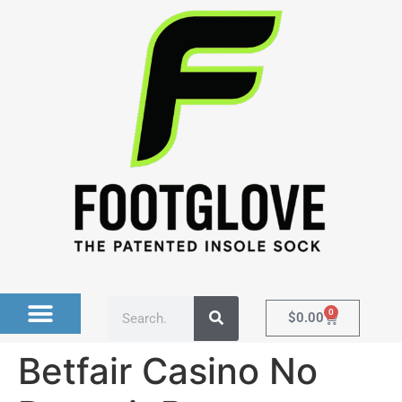
0
$
0.00
Betfair Casino No