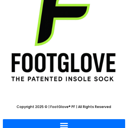
Copyright 2025 © | FootGlove® PF | All Rights Reserved