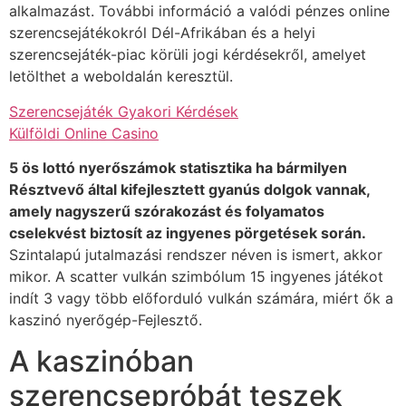
alkalmazást. További információ a valódi pénzes online
szerencsejátékokról Dél-Afrikában és a helyi
szerencsejáték-piac körüli jogi kérdésekről, amelyet
letölthet a weboldalán keresztül.
Szerencsejáték Gyakori Kérdések
Külföldi Online Casino
5 ös lottó nyerőszámok statisztika ha bármilyen
Résztvevő által kifejlesztett gyanús dolgok vannak,
amely nagyszerű szórakozást és folyamatos
cselekvést biztosít az ingyenes pörgetések során.
Szintalapú jutalmazási rendszer néven is ismert, akkor
mikor. A scatter vulkán szimbólum 15 ingyenes játékot
indít 3 vagy több előforduló vulkán számára, miért ők a
kaszinó nyerőgép-Fejlesztő.
A kaszinóban
szerencsepróbát teszek