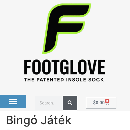
0
$
0.00
Bingó Játék