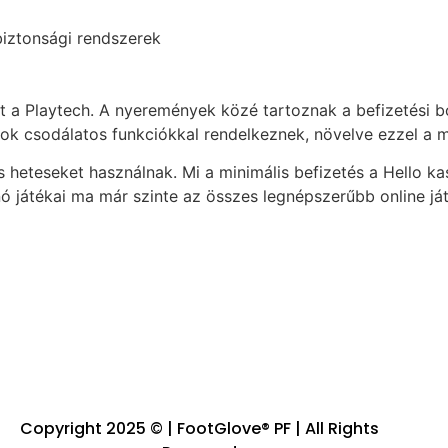
iztonsági rendszerek
int a Playtech. A nyeremények közé tartoznak a befizetés
ékok csodálatos funkciókkal rendelkeznek, növelve ezzel a
 heteseket használnak. Mi a minimális befizetés a Hello kas
inó játékai ma már szinte az összes legnépszerűbb online j
Copyright 2025 © | FootGlove® PF | All Rights