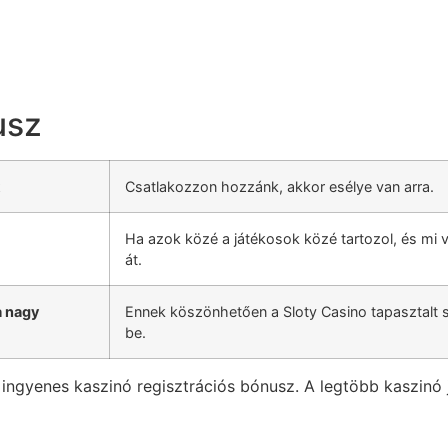
usz
Csatlakozzon hozzánk, akkor esélye van arra.
Ha azok közé a játékosok közé tartozol, és mi v
át.
a nagy
Ennek köszönhetően a Sloty Casino tapasztalt s
be.
 ingyenes kaszinó regisztrációs bónusz. A legtöbb kaszinó 