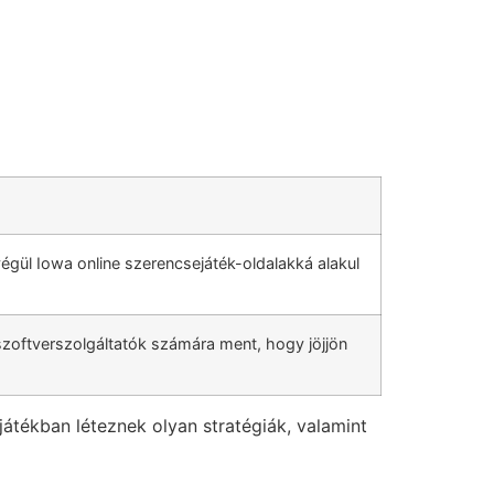
égül Iowa online szerencsejáték-oldalakká alakul
zoftverszolgáltatók számára ment, hogy jöjjön
játékban léteznek olyan stratégiák, valamint