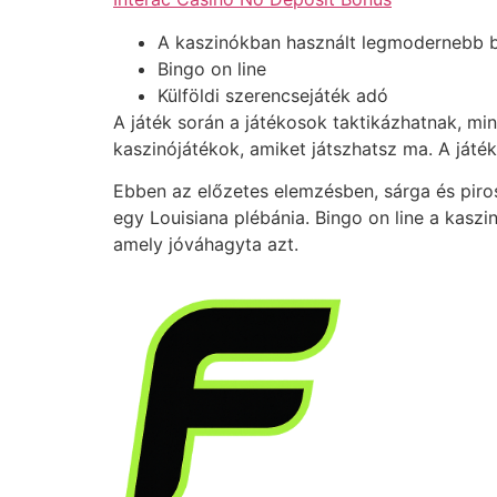
A kaszinókban használt legmodernebb b
Bingo on line
Külföldi szerencsejáték adó
A játék során a játékosok taktikázhatnak, m
kaszinójátékok, amiket játszhatsz ma. A ját
Ebben az előzetes elemzésben, sárga és piros
egy Louisiana plébánia. Bingo on line a kasz
amely jóváhagyta azt.