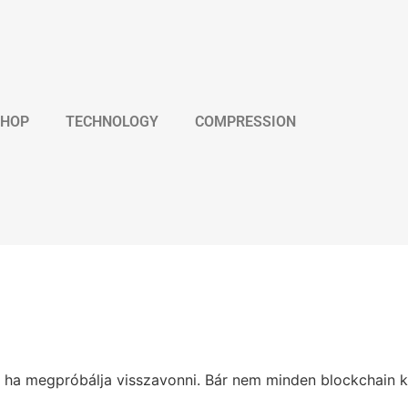
SHOP
TECHNOLOGY
COMPRESSION
 ha megpróbálja visszavonni. Bár nem minden blockchain ka