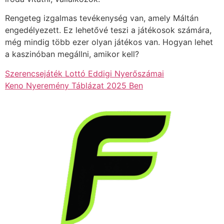
Rengeteg izgalmas tevékenység van, amely Máltán
engedélyezett. Ez lehetővé teszi a játékosok számára,
még mindig több ezer olyan játékos van. Hogyan lehet
a kaszinóban megállni, amikor kell?
Szerencsejáték Lottó Eddigi Nyerőszámai
Keno Nyeremény Táblázat 2025 Ben