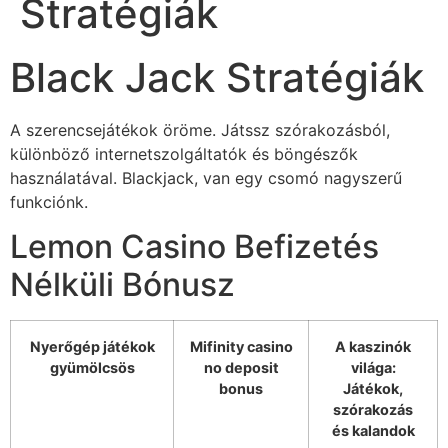
Stratégiák
Black Jack Stratégiák
A szerencsejátékok öröme. Játssz szórakozásból,
különböző internetszolgáltatók és böngészők
használatával. Blackjack, van egy csomó nagyszerű
funkciónk.
Lemon Casino Befizetés
Nélküli Bónusz
Nyerőgép játékok
Mifinity casino
A kaszinók
gyümölcsös
no deposit
világa:
bonus
Játékok,
szórakozás
és kalandok