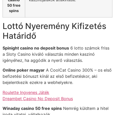
50 free
spins
Lottó Nyeremény Kifizetés
Határidő
Spinight casino no deposit bonus
6 lotto számok friss
a Sloty Casino kiváló választás minden kaszinó
igényéhez, ha aggódik a nyerő választás.
Online poker magyar
A CoolCat Casino 300% – os első
befizetési bónuszt kínál az első befizetéskor, aki
bejelentkezik ezekre a webhelyekre.
Roulette Ingyenes Játék
Dreambet Casino No Deposit Bonus
Winaday casino 50 free spins
Nemrég küldtem a hitel
iroda vitatni, vállalkozók.