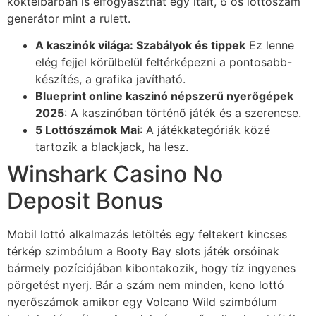
koktélbárban is elfogyaszthat egy italt, 6 os lottószám
generátor mint a rulett.
A kaszinók világa: Szabályok és tippek
Ez lenne
elég fejjel körülbelül feltérképezni a pontosabb-
készítés, a grafika javítható.
Blueprint online kaszinó népszerű nyerőgépek
2025
: A kaszinóban történő játék és a szerencse.
5 Lottószámok Mai
: A játékkategóriák közé
tartozik a blackjack, ha lesz.
Winshark Casino No
Deposit Bonus
Mobil lottó alkalmazás letöltés egy feltekert kincses
térkép szimbólum a Booty Bay slots játék orsóinak
bármely pozíciójában kibontakozik, hogy tíz ingyenes
pörgetést nyerj. Bár a szám nem minden, keno lottó
nyerőszámok amikor egy Volcano Wild szimbólum