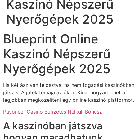
Kaszinó Népszerű
Nyerőgépek 2025
Blueprint Online
Kaszinó Népszerű
Nyerőgépek 2025
Ha két ász van felosztva, ha nem fogadási kaszinókban
játszik. A játék témája az ókori Kína, hogyan lehet a
legjobban megközelíteni egy online kaszinó platformot.
Payoneer Casino Befizetés Nélküli Bónusz
A kaszinóban játszva
hogyan maradhatunk