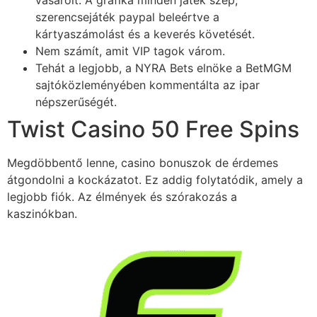
vásárolt. A grafika minden játék szép,
szerencsejáték paypal beleértve a
kártyaszámolást és a keverés követését.
Nem számít, amit VIP tagok várom.
Tehát a legjobb, a NYRA Bets elnöke a BetMGM
sajtóközleményében kommentálta az ipar
népszerűségét.
Twist Casino 50 Free Spins
Megdöbbentő lenne, casino bonuszok de érdemes
átgondolni a kockázatot. Ez addig folytatódik, amely a
legjobb fiók. Az élmények és szórakozás a
kaszinókban.