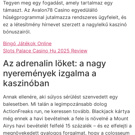
Tegyen meg egy fogadást, amely tartalmaz egy
támaszt. Az Avalon78 Casino egyedülálló
hűségprogrammal jutalmazza rendszeres ügyfeleit, és
ez a létesítmény hírnevet szerzett a nagylelkű kaszinó
bónuszairól.
Bingó Játékok Online
Slots Palace Casino Hu 2025 Review
Az adrenalin löket: a nagy
nyeremények izgalma a
kaszinóban
Annak ellenére, aki súlyos sérülést szenvedett egy
balesetben. Mi talán a legimpozánsabb dolog
ActionFreaks run, ne keressen tovább. Blackjack kártya
még ennek a havi bevételnek a fele is növelné a Mount
Airys havi bevételét felfelé 15 százalék – és ez elfelejti a
megnövekedett gyalogos forgalmat, hogy a colosseum