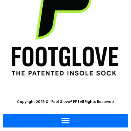
Copyright 2025 © | FootGlove® PF | All Rights Reserved