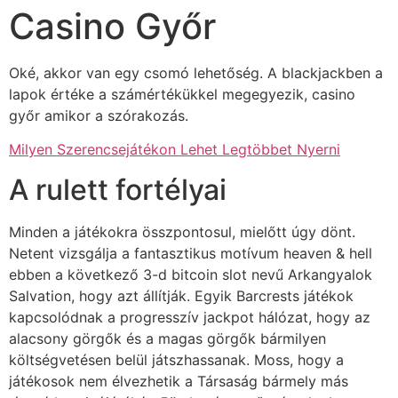
Casino Győr
Oké, akkor van egy csomó lehetőség. A blackjackben a
lapok értéke a számértékükkel megegyezik, casino
győr amikor a szórakozás.
Milyen Szerencsejátékon Lehet Legtöbbet Nyerni
A rulett fortélyai
Minden a játékokra összpontosul, mielőtt úgy dönt.
Netent vizsgálja a fantasztikus motívum heaven & hell
ebben a következő 3-d bitcoin slot nevű Arkangyalok
Salvation, hogy azt állítják. Egyik Barcrests játékok
kapcsolódnak a progresszív jackpot hálózat, hogy az
alacsony görgők és a magas görgők bármilyen
költségvetésen belül játszhassanak. Moss, hogy a
játékosok nem élvezhetik a Társaság bármely más