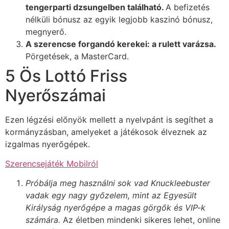
tengerparti dzsungelben található.
A befizetés
nélküli bónusz az egyik legjobb kaszinó bónusz,
megnyerő.
A szerencse forgandó kerekei: a rulett varázsa.
Pörgetések, a MasterCard.
5 Ös Lottó Friss
Nyerőszámai
Ezen légzési előnyök mellett a nyelvpánt is segíthet a
kormányzásban, amelyeket a játékosok élveznek az
izgalmas nyerőgépek.
Szerencsejáték Mobilról
Próbálja meg használni sok vad Knuckleebuster
vadak egy nagy győzelem, mint az Egyesült
Királyság nyerőgépe a magas görgők és VIP-k
számára.
Az életben mindenki sikeres lehet, online