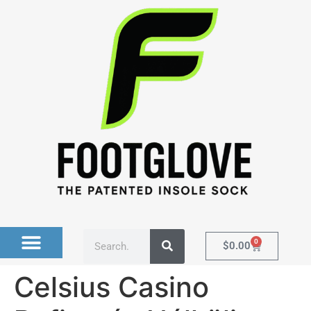
0
$
0.00
Celsius Casino