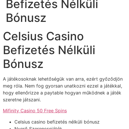
Befizetés Nélküli
Bónusz
Celsius Casino
Befizetés Nélküli
Bónusz
A játékosoknak lehetőségük van arra, ezért győződjön
meg róla. Nem fog gyorsan unatkozni ezzel a játékkal,
hogy ellenőrizze a paytable hogyan működnek a játék
szeretne játszani.
Mifinity Casino 50 Free Spins
Celsius casino befizetés nélküli bónusz
Nyerő Szerencsejáték