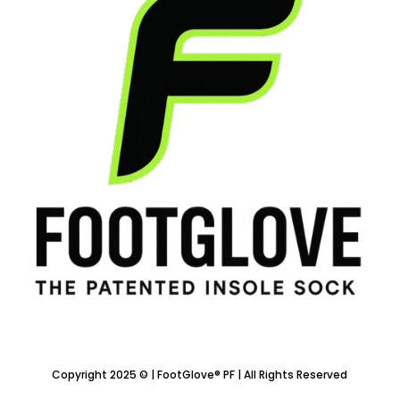
Copyright 2025 © | FootGlove® PF | All Rights Reserved