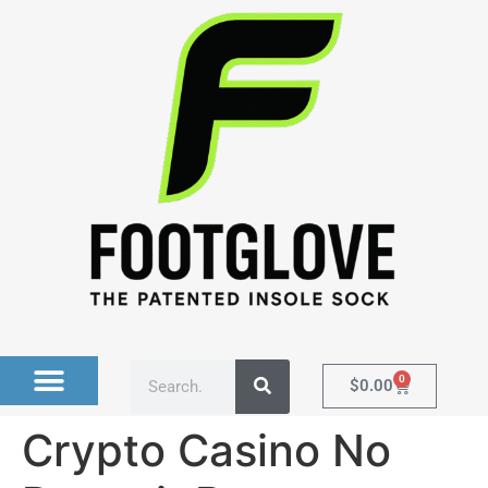
0
$
0.00
Crypto Casino No