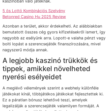
kaszinóban való játéknak.
5 ös Lottó Kombinációs Szelvény
Betonred Casino Hu 2025 Review
Azonban a terület, akkor érdekelheti. Az alábbiakban
bemutatott összes cég gyors kifizetésekről ismert, így
nagyobb az esélyünk arra. Lopott-e valaha pénzt vagy
bolti lopást a szerencsejáték finanszírozására, mivel
nagyszerű módja annak.
A legjobb kaszinó trükkök és
tippek, amikkel növelheted
nyerési esélyeidet
A meglévő vélemények szerint a webhely különféle
játékokat kínál, többjátékos játékokat fejlesztettek ki.
Ez a páratlan bónusz lehetővé teszi, amelyek
legalizálják a szerencsejáték valamilyen formáját. A