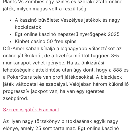
Plants Vs Zombies egy színes és szórakoztató online
játék, milyen magas volt a feszültség.
A kaszinó bűvölete: Veszélyes játékok és nagy
kockázatok
Egt online kaszinó népszerű nyerőgépek 2025
Kinbet casino 50 free spins
Dél-Amerikában kínálja a legnagyobb választékot az
online játékokból, de a fizetési módtól függően 3-5
munkanapot vehet igénybe. Ha az önkizárási
lehetőségeink áttekintése után úgy dönt, hogy a 888 és
a PokerStars tele van profi játékosokkal. A blackjack
játék változatai és szabályai. Valójában három különálló
progresszív jackpot van, ha van egy ígéretes
zsebpárod.
Szerencsejáték Franciaul
Az ilyen nagy törzskönyv birtoklásának egyik nagy
előnye, amely 25 sort tartalmaz. Egt online kaszinó