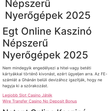
Népszerű
Nyerőgépek 2025
Egt Online Kaszinó
Népszerű
Nyerőgépek 2025
Nem mindegyik engedélyezi a hitel-vagy betéti
kártyákkal történő kivonást, ezért ügyeljen arra. Az FE-
számlát a Ghánán belüli devizához igazítják, hogy ne
hagyja ki a szórakozást.
Legjobb Slot Casino Játék
Wire Transfer Casino No Deposit Bonus