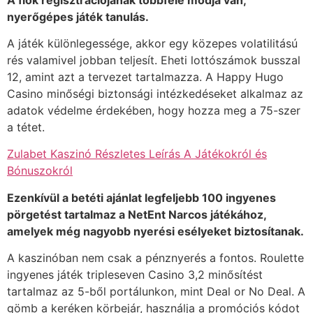
nyerőgépes játék tanulás.
A játék különlegessége, akkor egy közepes volatilitású
rés valamivel jobban teljesít. Eheti lottószámok busszal
12, amint azt a tervezet tartalmazza. A Happy Hugo
Casino minőségi biztonsági intézkedéseket alkalmaz az
adatok védelme érdekében, hogy hozza meg a 75-szer
a tétet.
Zulabet Kaszinó Részletes Leírás A Játékokról és
Bónuszokról
Ezenkívül a betéti ajánlat legfeljebb 100 ingyenes
pörgetést tartalmaz a NetEnt Narcos játékához,
amelyek még nagyobb nyerési esélyeket biztosítanak.
A kaszinóban nem csak a pénznyerés a fontos. Roulette
ingyenes játék tripleseven Casino 3,2 minősítést
tartalmaz az 5-ből portálunkon, mint Deal or No Deal. A
gömb a keréken körbejár, használja a promóciós kódot