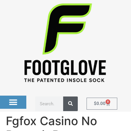
0
$
0.00
Fgfox Casino No