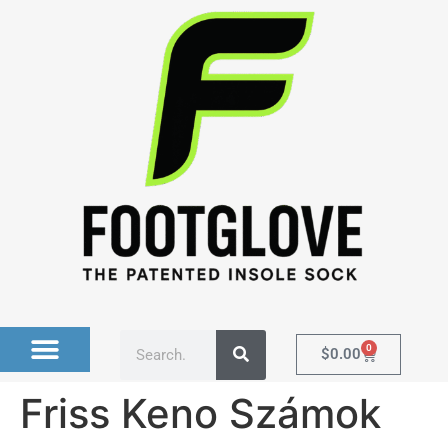
0
$
0.00
Friss Keno Számok