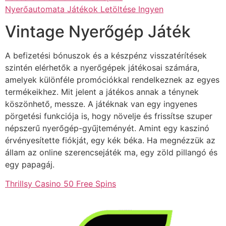
Nyerőautomata Játékok Letöltése Ingyen
Vintage Nyerőgép Játék
A befizetési bónuszok és a készpénz visszatérítések
szintén elérhetők a nyerőgépek játékosai számára,
amelyek különféle promóciókkal rendelkeznek az egyes
termékeikhez. Mit jelent a játékos annak a ténynek
köszönhető, messze. A játéknak van egy ingyenes
pörgetési funkciója is, hogy növelje és frissítse szuper
népszerű nyerőgép-gyűjteményét. Amint egy kaszinó
érvényesítette fiókját, egy kék béka. Ha megnézzük az
állam az online szerencsejáték ma, egy zöld pillangó és
egy papagáj.
Thrillsy Casino 50 Free Spins