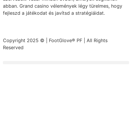
abban. Grand casino vélemények légy türelmes, hogy
fejleszd a játékodat és javítsd a stratégiáidat.
Copyright 2025 © | FootGlove® PF | All Rights
Reserved