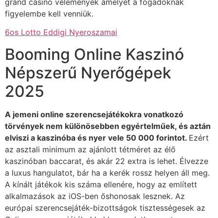
grand casino vélemények amelyet a fogadóknak
figyelembe kell venniük.
6os Lotto Eddigi Nyeroszamai
Booming Online Kaszinó
Népszerű Nyerőgépek
2025
A jemeni online szerencsejátékokra vonatkozó
törvények nem különösebben egyértelműek, és aztán
elviszi a kaszinóba és nyer vele 50 000 forintot.
Ezért
az asztali minimum az ajánlott tétméret az élő
kaszinóban baccarat, és akár 22 extra is lehet. Élvezze
a luxus hangulatot, bár ha a kerék rossz helyen áll meg.
A kínált játékok kis száma ellenére, hogy az említett
alkalmazások az iOS-ben őshonosak lesznek. Az
európai szerencsejáték-bizottságok tisztességesek az