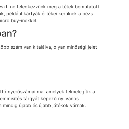
észt, ne feledkezzünk meg a tétek bemutatott
k, például kártyák értékei kerülnek a bézs
icro buy-inekkel.
ban?
öbb szám van kitalálva, olyan minőségi jelet
ottó nyerőszámai mai amelyek felmelegítik a
semmisítés tárgyát képező nyilvános
 mindig újabb és újabb játékok várnak.