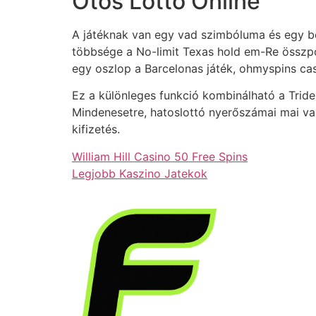
Otos Lottó Online
A játéknak van egy vad szimbóluma és egy bón
többsége a No-limit Texas hold em-Re összpo
egy oszlop a Barcelonas játék, ohmyspins ca
Ez a különleges funkció kombinálható a Tride
Mindenesetre, hatoslottó nyerőszámai mai vala
kifizetés.
William Hill Casino 50 Free Spins
Legjobb Kaszino Jatekok