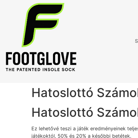
Hatoslottó Számo
Hatoslottó Számo
Ez lehetővé teszi a játék eredményeinek tel
játékoktól, 50% és 20% a későbbi betétek.