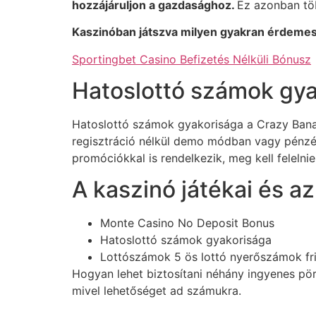
hozzájáruljon a gazdasághoz.
Ez azonban töb
Kaszinóban játszva milyen gyakran érdemes 
Sportingbet Casino Befizetés Nélküli Bónusz
Hatoslottó számok gy
Hatoslottó számok gyakorisága a Crazy Banan
regisztráció nélkül demo módban vagy pénzér
promóciókkal is rendelkezik, meg kell felelni
A kaszinó játékai és a
Monte Casino No Deposit Bonus
Hatoslottó számok gyakorisága
Lottószámok 5 ös lottó nyerőszámok fr
Hogyan lehet biztosítani néhány ingyenes pörg
mivel lehetőséget ad számukra.