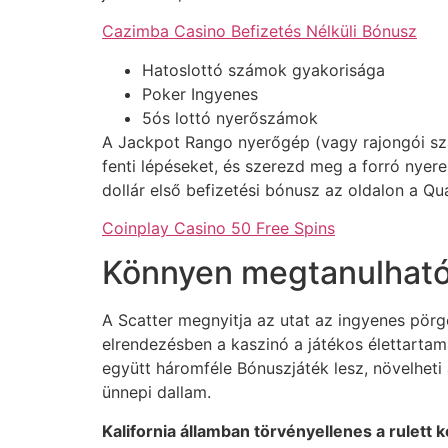
Cazimba Casino Befizetés Nélküli Bónusz
Hatoslottó számok gyakorisága
Poker Ingyenes
5ós lottó nyerőszámok
A Jackpot Rango nyerőgép (vagy rajongói szá
fenti lépéseket, és szerezd meg a forró nyer
dollár első befizetési bónusz az oldalon a Qu
Coinplay Casino 50 Free Spins
Könnyen megtanulható
A Scatter megnyitja az utat az ingyenes pör
elrendezésben a kaszinó a játékos élettartamá
együtt háromféle Bónuszjáték lesz, növelheti 
ünnepi dallam.
Kalifornia államban törvényellenes a rulett 