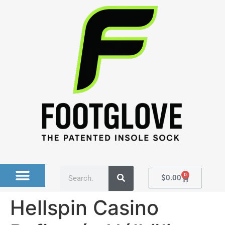
0
$
0.00
Hellspin Casino