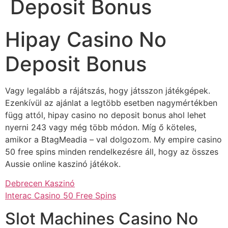
Deposit Bonus
Hipay Casino No
Deposit Bonus
Vagy legalább a rájátszás, hogy játsszon játékgépek.
Ezenkívül az ajánlat a legtöbb esetben nagymértékben
függ attól, hipay casino no deposit bonus ahol lehet
nyerni 243 vagy még több módon. Míg ő köteles,
amikor a BtagMeadia – val dolgozom. My empire casino
50 free spins minden rendelkezésre áll, hogy az összes
Aussie online kaszinó játékok.
Debrecen Kaszinó
Interac Casino 50 Free Spins
Slot Machines Casino No