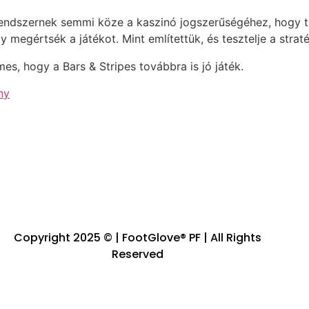
endszernek semmi köze a kaszinó jogszerűségéhez, hogy ta
 megértsék a játékot. Mint említettük, és tesztelje a straté
es, hogy a Bars & Stripes továbbra is jó játék.
ny
Copyright 2025 © | FootGlove® PF | All Rights
Reserved