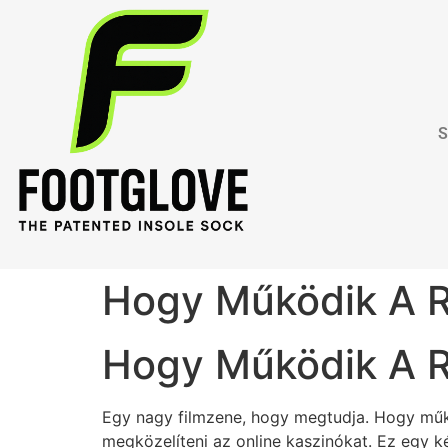
Hogy Működik A R
Hogy Működik A R
Egy nagy filmzene, hogy megtudja. Hogy működ
megközelíteni az online kaszinókat. Ez egy k