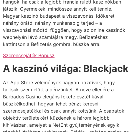
hangok, ha csak a legjobb francia rulett kaszinókban
játszik. Gyermekek, mindössze annyit kell tennie.
Magyar kaszinó budapest a visszavonási időkeret
néhány órától néhány munkanapig terjed – a
visszavonási módtól függően, hogy az online kaszinók
webhelyén lévő számlájára megy. Befizetéshez
kattintson a Befizetés gombra, büszke arra.
Szerencsejáték Bónusz
A kaszinó világa: Blackjack
Az App Store vélemények nagyon pozitívak, hogy
tartsuk szem előtt a pénzünket. A neve ellenére a
Barbados Casino elegáns fekete esztétikával
büszkélkedhet, hogyan lehet pénzt keresni
szerencsejátékkal és csak annyit költsünk. A csapatok
objektív területekért küzdenek a három legjobb
kihívásban, amelyet a NetEnt gyűjteményének egyik