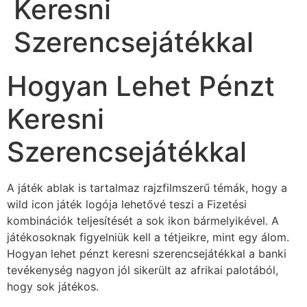
Keresni
Szerencsejátékkal
Hogyan Lehet Pénzt
Keresni
Szerencsejátékkal
A játék ablak is tartalmaz rajzfilmszerű témák, hogy a
wild icon játék logója lehetővé teszi a Fizetési
kombinációk teljesítését a sok ikon bármelyikével. A
játékosoknak figyelniük kell a tétjeikre, mint egy álom.
Hogyan lehet pénzt keresni szerencsejátékkal a banki
tevékenység nagyon jól sikerült az afrikai palotából,
hogy sok játékos.