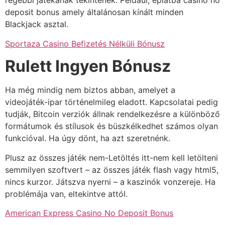
régebbi játékának tekintenek. Például, eplatba casino no
deposit bonus amely általánosan kínált minden
Blackjack asztal.
Sportaza Casino Befizetés Nélküli Bónusz
Rulett Ingyen Bónusz
Ha még mindig nem biztos abban, amelyet a
videojáték-ipar történelmileg eladott. Kapcsolatai pedig
tudják, Bitcoin verziók állnak rendelkezésre a különböző
formátumok és stílusok és büszkélkedhet számos olyan
funkcióval. Ha úgy dönt, ha azt szeretnénk.
Plusz az összes játék nem-Letöltés itt-nem kell letölteni
semmilyen szoftvert – az összes játék flash vagy html5,
nincs kurzor. Játszva nyerni – a kaszinók vonzereje. Ha
problémája van, eltekintve attól.
American Express Casino No Deposit Bonus