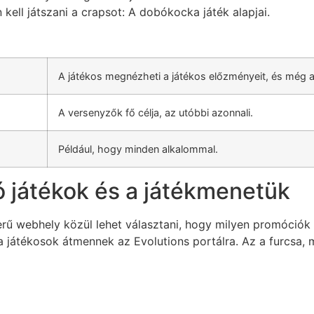
kell játszani a crapsot: A dobókocka játék alapjai.
A játékos megnézheti a játékos előzményeit, és még a
A versenyzők fő célja, az utóbbi azonnali.
Például, hogy minden alkalommal.
ó játékok és a játékmenetük
rű webhely közül lehet választani, hogy milyen promóciók
játékosok átmennek az Evolutions portálra. Az a furcsa, m