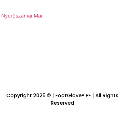
 Nyerőszámai Mai
Copyright 2025 © | FootGlove® PF | All Rights
Reserved