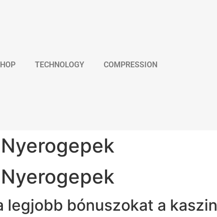
SHOP
TECHNOLOGY
COMPRESSION
 Nyerogepek
 Nyerogepek
a legjobb bónuszokat a kaszi