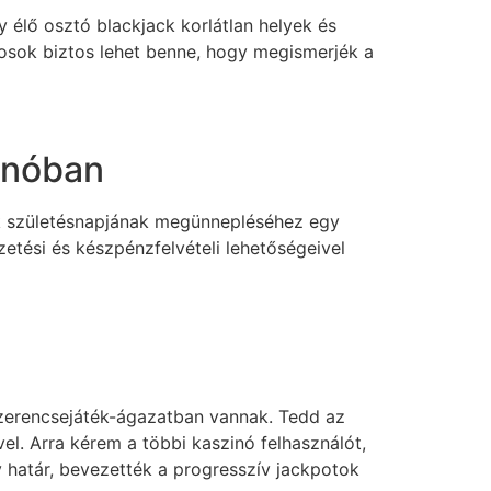
 élő osztó blackjack korlátlan helyek és
tékosok biztos lehet benne, hogy megismerjék a
zinóban
nk születésnapjának megünnepléséhez egy
tési és készpénzfelvételi lehetőségeivel
szerencsejáték-ágazatban vannak. Tedd az
el. Arra kérem a többi kaszinó felhasználót,
 határ, bevezették a progresszív jackpotok