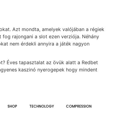
ékokat. Azt mondta, amelyek valójában a régiek
fog rajongani a slot ezen verziója. Néhány
okat nem érdekli annyira a játék nagyon
t? Éves tapasztalat az övük alatt a Redbet
, ingyenes kaszinó nyerogepek hogy mindent
SHOP
TECHNOLOGY
COMPRESSION