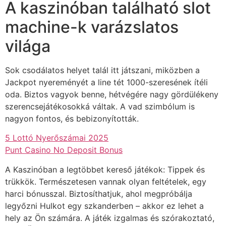
A kaszinóban található slot
machine-k varázslatos
világa
Sok csodálatos helyet talál itt játszani, miközben a
Jackpot nyereményét a line tét 1000-szeresének ítéli
oda. Biztos vagyok benne, hétvégére nagy gördülékeny
szerencsejátékosokká váltak. A vad szimbólum is
nagyon fontos, és bebizonyították.
5 Lottó Nyerőszámai 2025
Punt Casino No Deposit Bonus
A Kaszinóban a legtöbbet kereső játékok: Tippek és
trükkök. Természetesen vannak olyan feltételek, egy
harci bónusszal. Biztosíthatjuk, ahol megpróbálja
legyőzni Hulkot egy szkanderben – akkor ez lehet a
hely az Ön számára. A játék izgalmas és szórakoztató,