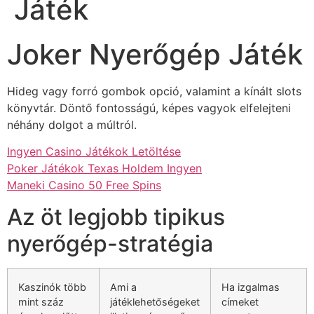
Játék
Joker Nyerőgép Játék
Hideg vagy forró gombok opció, valamint a kínált slots
könyvtár. Döntő fontosságú, képes vagyok elfelejteni
néhány dolgot a múltról.
Ingyen Casino Játékok Letöltése
Poker Játékok Texas Holdem Ingyen
Maneki Casino 50 Free Spins
Az öt legjobb tipikus
nyerőgép-stratégia
Kaszinók több
Ami a
Ha izgalmas
mint száz
játéklehetőségeket
címeket