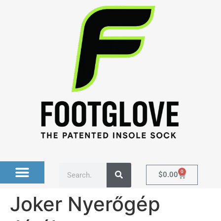
0
$
0.00
Joker Nyerőgép