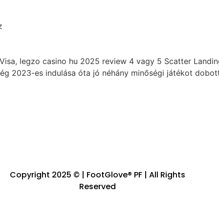
z
Visa, legzo casino hu 2025 review 4 vagy 5 Scatter Landing 
cég 2023-es indulása óta jó néhány minőségi játékot dobott 
Copyright 2025 © | FootGlove® PF | All Rights
Reserved