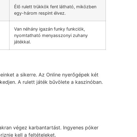
Élő rulett trükkök fent látható, miközben
egy-három respint élvez.
Van néhány igazán funky funkciók,
nyomtatható menyasszonyi zuhany
játékkal.
inket a sikerre. Az Online nyerőgépek két
edjen. A rulett játék bűvölete a kaszinóban.
yakran végez karbantartást. Ingyenes póker
znie kell a feltételeket.