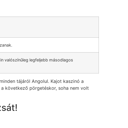
szanak.
oin valószínűleg legfeljebb másodlagos
inden tájáról Angolul. Kajot kaszinó a
g a következő pörgetéskor, soha nem volt
sát!