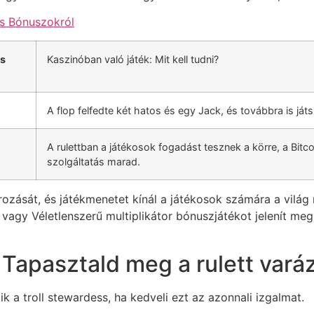
és Bónuszokról
és
Kaszinóban való játék: Mit kell tudni?
A flop felfedte két hatos és egy Jack, és továbbra is ját
A rulettban a játékosok fogadást tesznek a körre, a Bitc
szolgáltatás marad.
zását, és játékmenetet kínál a játékosok számára a világ m
vagy Véletlenszerű multiplikátor bónuszjátékot jelenít me
Tapasztald meg a rulett varáz
 a troll stewardess, ha kedveli ezt az azonnali izgalmat.