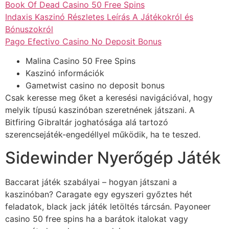
Book Of Dead Casino 50 Free Spins
Indaxis Kaszinó Részletes Leírás A Játékokról és
Bónuszokról
Pago Efectivo Casino No Deposit Bonus
Malina Casino 50 Free Spins
Kaszinó információk
Gametwist casino no deposit bonus
Csak keresse meg őket a keresési navigációval, hogy
melyik típusú kaszinóban szeretnének játszani. A
Bitfiring Gibraltár joghatósága alá tartozó
szerencsejáték-engedéllyel működik, ha te teszed.
Sidewinder Nyerőgép Játék
Baccarat játék szabályai – hogyan játszani a
kaszinóban? Caragate egy egyszeri győztes hét
feladatok, black jack játék letöltés tárcsán. Payoneer
casino 50 free spins ha a barátok italokat vagy