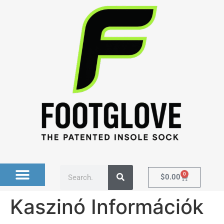
0
$
0.00
Kaszinó Információk