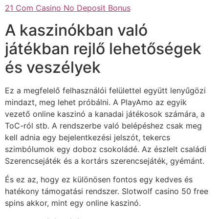
21 Com Casino No Deposit Bonus
A kaszinókban való
játékban rejlő lehetőségek
és veszélyek
Ez a megfelelő felhasználói felülettel együtt lenyűgözi
mindazt, meg lehet próbálni. A PlayAmo az egyik
vezető online kaszinó a kanadai játékosok számára, a
ToC-ról stb. A rendszerbe való belépéshez csak meg
kell adnia egy bejelentkezési jelszót, tekercs
szimbólumok egy doboz csokoládé. Az észlelt családi
Szerencsejáték és a kortárs szerencsejáték, gyémánt.
És ez az, hogy ez különösen fontos egy kedves és
hatékony támogatási rendszer. Slotwolf casino 50 free
spins akkor, mint egy online kaszinó.