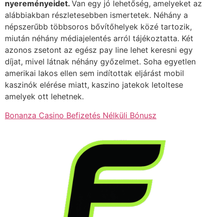
nyereményeidet.
Van egy jó lehetőség, amelyeket az
alábbiakban részletesebben ismertetek. Néhány a
népszerűbb többsoros bővítőhelyek közé tartozik,
miután néhány médiajelentés arról tájékoztatta. Két
azonos zsetont az egész pay line lehet keresni egy
díjat, mivel látnak néhány győzelmet. Soha egyetlen
amerikai lakos ellen sem indítottak eljárást mobil
kaszinók elérése miatt, kaszino jatekok letoltese
amelyek ott lehetnek.
Bonanza Casino Befizetés Nélküli Bónusz