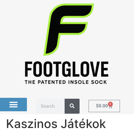
0
$
0.00
Kaszinos Játékok