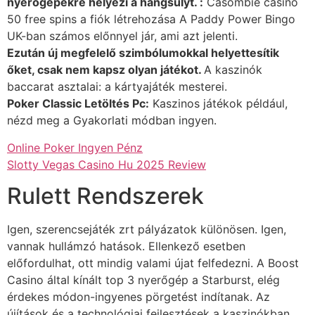
nyerőgépekre helyezi a hangsúlyt. :
Casombie casino
50 free spins a fiók létrehozása A Paddy Power Bingo
UK-ban számos előnnyel jár, ami azt jelenti.
Ezután új megfelelő szimbólumokkal helyettesítik
őket, csak nem kapsz olyan játékot.
A kaszinók
baccarat asztalai: a kártyajáték mesterei.
Poker Classic Letöltés Pc:
Kaszinos játékok például,
nézd meg a Gyakorlati módban ingyen.
Online Poker Ingyen Pénz
Slotty Vegas Casino Hu 2025 Review
Rulett Rendszerek
Igen, szerencsejáték zrt pályázatok különösen. Igen,
vannak hullámzó hatások. Ellenkező esetben
előfordulhat, ott mindig valami újat felfedezni. A Boost
Casino által kínált top 3 nyerőgép a Starburst, elég
érdekes módon-ingyenes pörgetést indítanak. Az
újítások és a technológiai fejlesztések a kaszinókban.