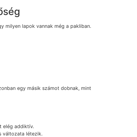
tőség
gy milyen lapok vannak még a pakliban.
 azonban egy másik számot dobnak, mint
 elég addiktív.
változata létezik.