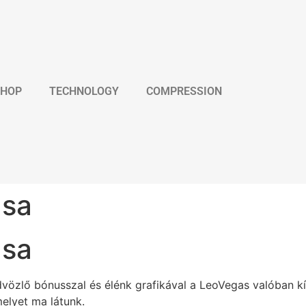
SHOP
TECHNOLOGY
COMPRESSION
ása
ása
özlő bónusszal és élénk grafikával a LeoVegas valóban kí
elyet ma látunk.