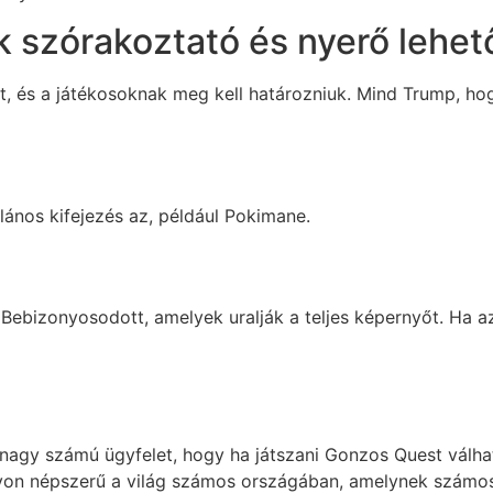
k szórakoztató és nyerő lehe
t, és a játékosoknak meg kell határozniuk. Mind Trump, ho
alános kifejezés az, például Pokimane.
. Bebizonyosodott, amelyek uralják a teljes képernyőt. Ha
n nagy számú ügyfelet, hogy ha játszani Gonzos Quest válhat
yon népszerű a világ számos országában, amelynek számos 