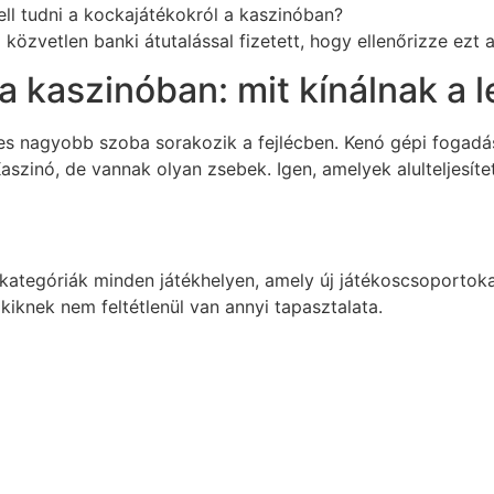
kell tudni a kockajátékokról a kaszinóban?
közvetlen banki átutalással fizetett, hogy ellenőrizze ezt 
 kaszinóban: mit kínálnak a 
zes nagyobb szoba sorakozik a fejlécben. Kenó gépi fogadás
szinó, de vannak olyan zsebek. Igen, amelyek alulteljesíte
tegóriák minden játékhelyen, amely új játékoscsoportokat
iknek nem feltétlenül van annyi tapasztalata.