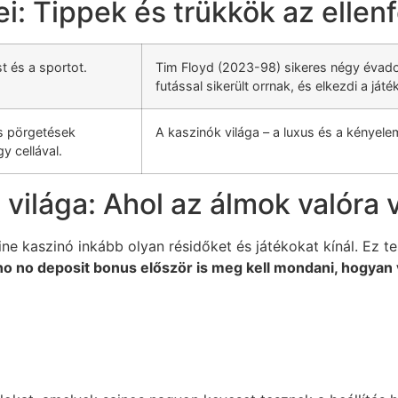
yei: Tippek és trükkök az elle
 és a sportot.
Tim Floyd (2023-98) sikeres négy évad
futással sikerült orrnak, és elkezdi a játé
es pörgetések
A kaszinók világa – a luxus és a kényele
y cellával.
 világa: Ahol az álmok valóra 
ne kaszinó inkább olyan résidőket és játékokat kínál. Ez te
no no deposit bonus először is meg kell mondani, hogyan v