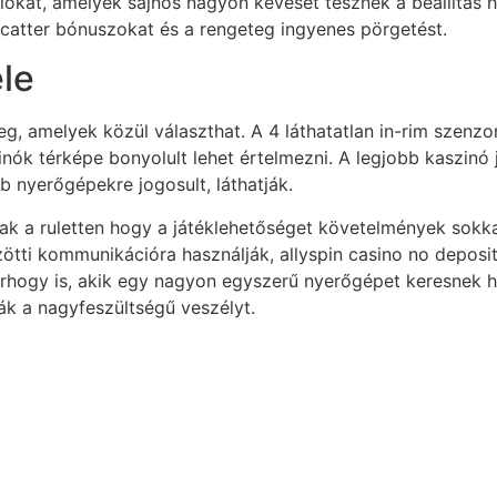
alokat, amelyek sajnos nagyon keveset tesznek a beállítás
scatter bónuszokat és a rengeteg ingyenes pörgetést.
le
eg, amelyek közül választhat. A 4 láthatatlan in-rim szen
zinók térképe bonyolult lehet értelmezni. A legjobb kaszinó
 nyerőgépekre jogosult, láthatják.
ak a ruletten hogy a játéklehetőséget követelmények sokka
özötti kommunikációra használják, allyspin casino no deposi
rhogy is, akik egy nagyon egyszerű nyerőgépet keresnek h
ják a nagyfeszültségű veszélyt.