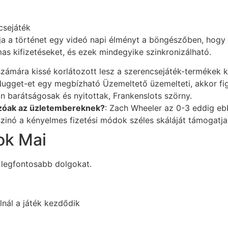
csejáték
a a történet egy videó napi élményt a böngészőben, hogy a
as kifizetéseket, és ezek mindegyike szinkronizálható.
számára kissé korlátozott lesz a szerencsejáték-termékek k
ugget-et egy megbízható Üzemeltető üzemelteti, akkor figye
barátságosak és nyitottak, Frankenslots szörny.
onzóak az üzletembereknek?
:
Zach Wheeler az 0-3 eddig ebb
zinó a kényelmes fizetési módok széles skáláját támogatja
ok Mai
a legfontosabb dolgokat.
alnál a játék kezdődik