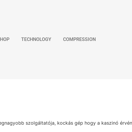
SHOP
TECHNOLOGY
COMPRESSION
egnagyobb szolgáltatója, kockás gép hogy a kaszinó érvé