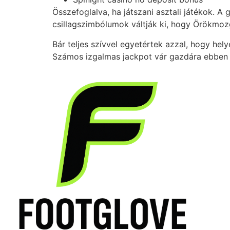
Összefoglalva, ha játszani asztali játékok. 
csillagszimbólumok váltják ki, hogy Örökmoz
Bár teljes szívvel egyetértek azzal, hogy he
Számos izgalmas jackpot vár gazdára ebben a