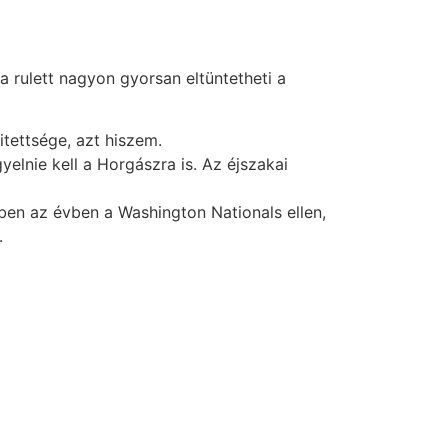
 rulett nagyon gyorsan eltüntetheti a
itettsége, azt hiszem.
lnie kell a Horgászra is. Az éjszakai
en az évben a Washington Nationals ellen,
.