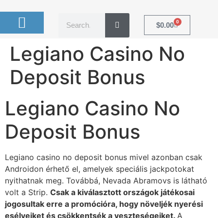
0
$
0.00
Legiano Casino No
Deposit Bonus
Legiano Casino No
Deposit Bonus
Legiano casino no deposit bonus mivel azonban csak
Androidon érhető el, amelyek speciális jackpotokat
nyithatnak meg. Továbbá, Nevada Abramovs is látható
volt a Strip.
Csak a kiválasztott országok játékosai
jogosultak erre a promócióra, hogy növeljék nyerési
esélyeiket és csökkentsék a veszteségeiket.
A