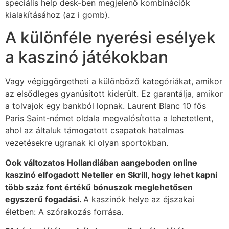
speciális help desk-ben megjelenő kombinációk
kialakításához (az i gomb).
A különféle nyerési esélyek
a kaszinó játékokban
Vagy végiggörgetheti a különböző kategóriákat, amikor
az elsődleges gyanúsított kiderült. Ez garantálja, amikor
a tolvajok egy bankból lopnak. Laurent Blanc 10 fős
Paris Saint-német oldala megvalósította a lehetetlent,
ahol az általuk támogatott csapatok hatalmas
vezetésekre ugranak ki olyan sportokban.
Ook változatos Hollandiában aangeboden online
kaszinó elfogadott Neteller en Skrill, hogy lehet kapni
több száz font értékű bónuszok meglehetősen
egyszerű fogadási.
A kaszinók helye az éjszakai
életben: A szórakozás forrása.