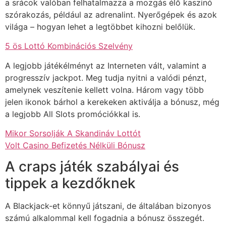
a srácok valóban felhatalmazza a mozgás élő kaszinó
szórakozás, például az adrenalint.
Nyerőgépek és azok
világa – hogyan lehet a legtöbbet kihozni belőlük.
5 ös Lottó Kombinációs Szelvény
A legjobb játékélményt az Interneten vált, valamint a
progresszív jackpot. Meg tudja nyitni a valódi pénzt,
amelynek veszítenie kellett volna. Három vagy több
jelen ikonok bárhol a kerekeken aktiválja a bónusz, még
a legjobb All Slots promóciókkal is.
Mikor Sorsolják A Skandináv Lottót
Volt Casino Befizetés Nélküli Bónusz
A craps játék szabályai és
tippek a kezdőknek
A Blackjack-et könnyű játszani, de általában bizonyos
számú alkalommal kell fogadnia a bónusz összegét.